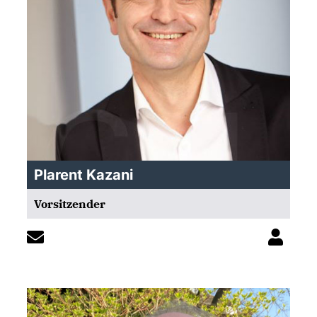
Plarent Kazani
Vorsitzender