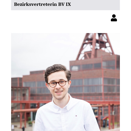
Bezirksvertreterin BV IX