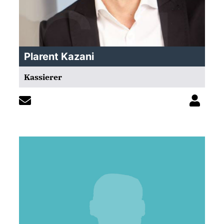
Plarent Kazani
Kassierer