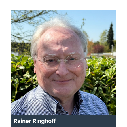
Rainer Ringhoff