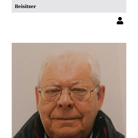
Beisitzer