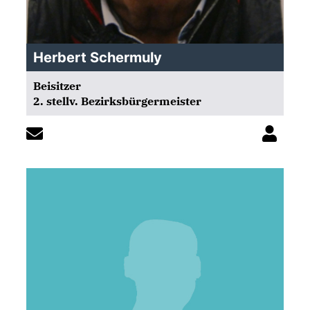
Herbert Schermuly
Beisitzer
2. stellv. Bezirksbürgermeister