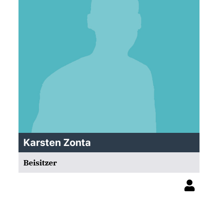
Karsten Zonta
Beisitzer